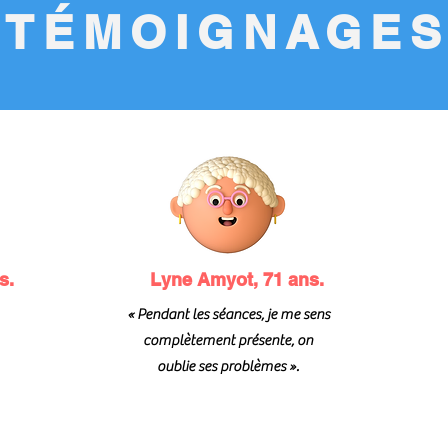
TÉMOIGNAGE
s.
Lyne Amyot, 71 ans.
« Pendant les séances, je me sens
complètement présente, on
oublie ses problèmes ».