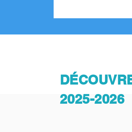
DÉCOUVRE
2025-2026