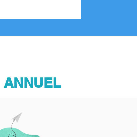
 ANNUEL