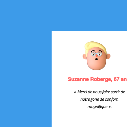
Suzanne Roberge, 67 an
« Merci de nous faire sortir de
notre zone de confort,
magnifique ».