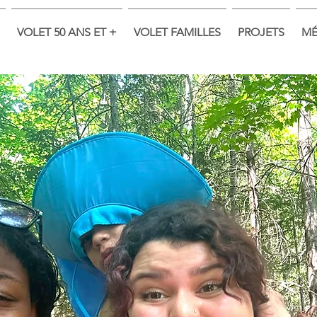
VOLET 50 ANS ET +
VOLET FAMILLES
PROJETS
MÉ