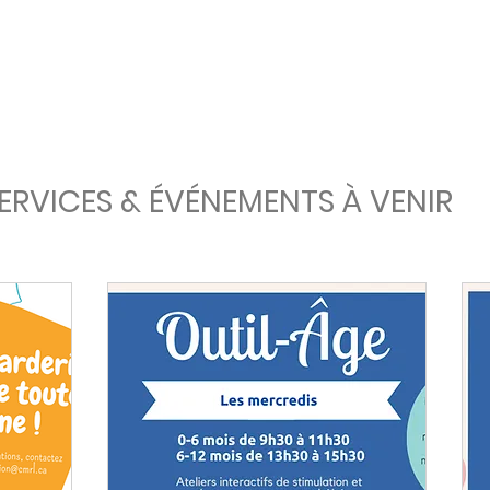
ERVICES & ÉVÉNEMENTS À VENIR