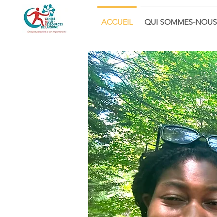
ACCUEIL
QUI SOMMES-NOUS