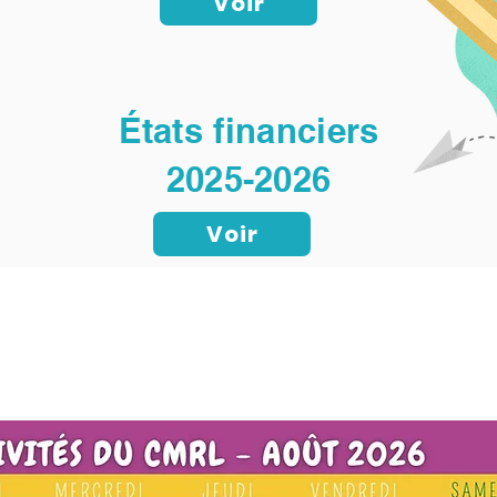
Voir
États financiers
2025-2026
Voir