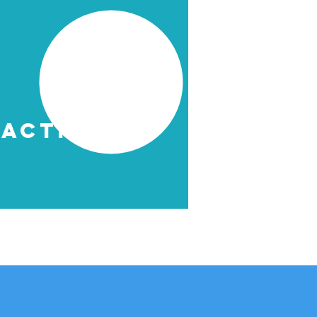
ACTIVITÉS