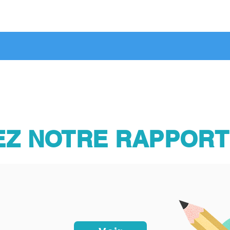
Z NOTRE RAPPORT