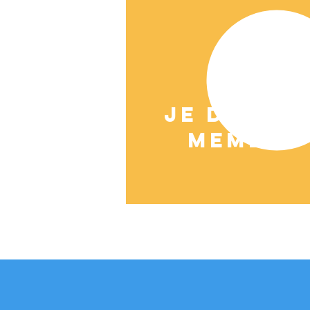
JE DEVIEN
MEMBRE