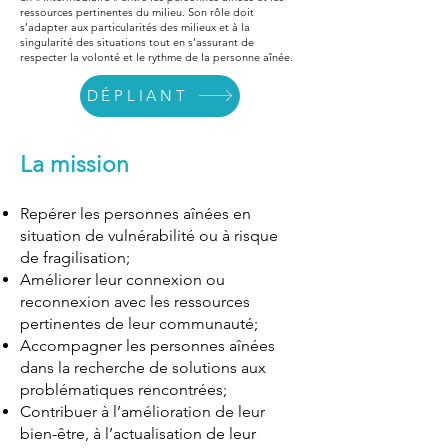
ressources pertinentes du milieu. Son rôle doit
s’adapter aux particularités des milieux et à la
singularité des situations tout en s’assurant de
respecter la volonté et le rythme de la personne aînée.
DÉPLIANT
La mission
Repérer les personnes aînées en
situation de vulnérabilité ou à risque
de fragilisation;
Améliorer leur connexion ou
reconnexion avec les ressources
pertinentes de leur communauté;
Accompagner les personnes aînées
dans la recherche de solutions aux
problématiques rencontrées;
Contribuer à l’amélioration de leur
bien-être, à l’actualisation de leur