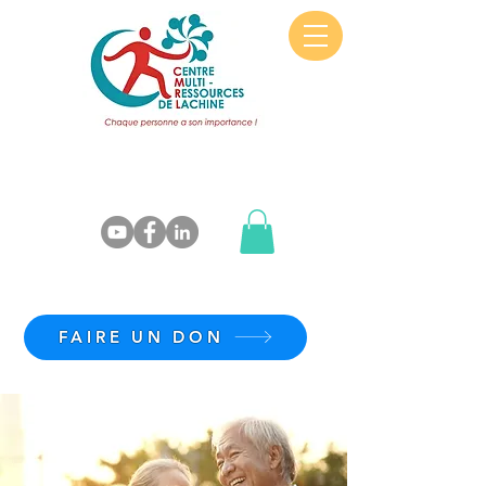
FAIRE UN DON