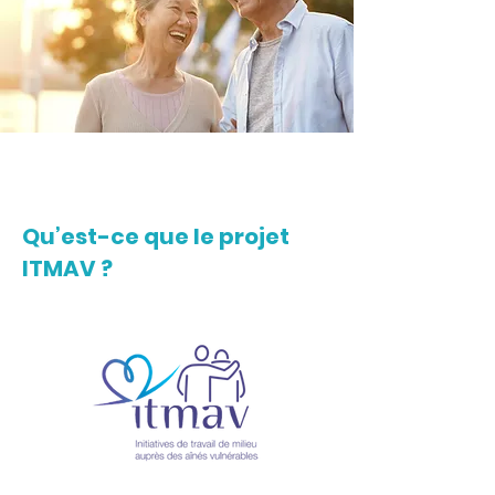
Qu’est-ce que le projet
ITMAV ?