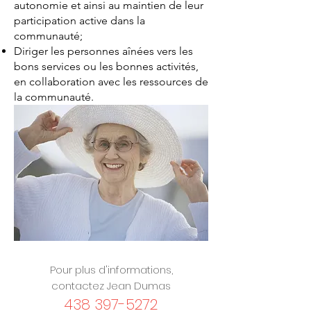
autonomie et ainsi au maintien de leur
participation active dans la
communauté;
Diriger les personnes aînées vers les
bons services ou les bonnes activités,
en collaboration avec les ressources de
la communauté.
Pour plus d'informations,
contactez Jean Dumas
438 397-5272