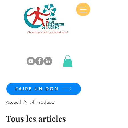
FAIRE UN DON
Accueil
All Products
Tous les articles