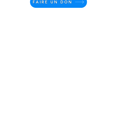
FAIRE UN DON