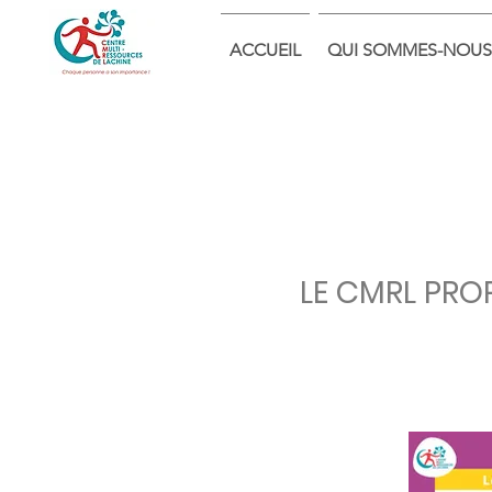
ACCUEIL
QUI SOMMES-NOUS
LE CMRL PRO