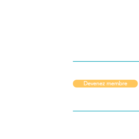
Devenez membre