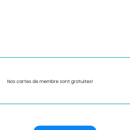
Nos cartes de membre sont gratuites!