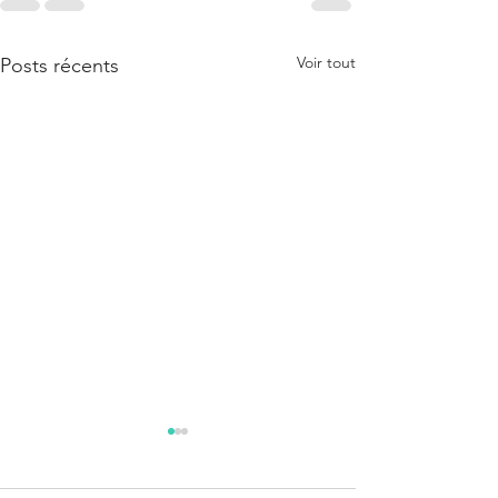
Voir tout
Posts récents