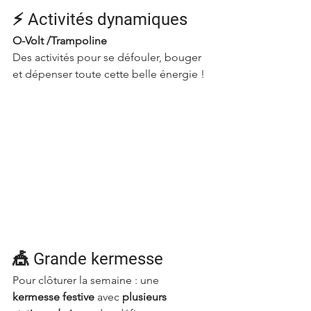
⚡ Activités dynamiques
O-Volt /Trampoline
Des activités pour se défouler, bouger 
et dépenser toute cette belle énergie !
🎪 Grande kermesse
Pour clôturer la semaine : une 
kermesse festive
 avec 
plusieurs 