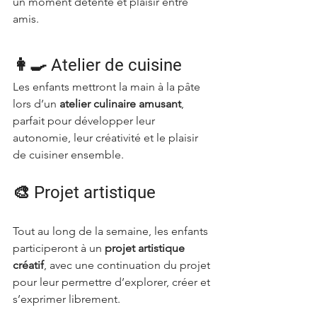
un moment détente et plaisir entre 
amis.
👩‍🍳 Atelier de cuisine
Les enfants mettront la main à la pâte 
lors d’un 
atelier culinaire amusant
, 
parfait pour développer leur 
autonomie, leur créativité et le plaisir 
de cuisiner ensemble.
🎨 Projet artistique
Tout au long de la semaine, les enfants 
participeront à un 
projet artistique 
créatif
, avec une continuation du projet 
pour leur permettre d’explorer, créer et 
s’exprimer librement.