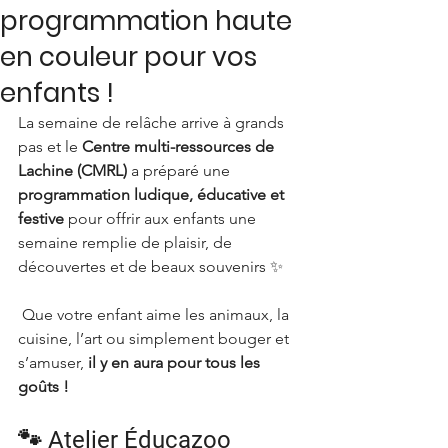
programmation haute
en couleur pour vos
enfants !
La semaine de relâche arrive à grands 
pas et le 
Centre multi-ressources de 
Lachine (CMRL)
 a préparé une 
programmation ludique, éducative et 
festive
 pour offrir aux enfants une 
semaine remplie de plaisir, de 
découvertes et de beaux souvenirs ✨
 Que votre enfant aime les animaux, la 
cuisine, l’art ou simplement bouger et 
s’amuser, 
il y en aura pour tous les 
goûts !
🐾 Atelier Éducazoo