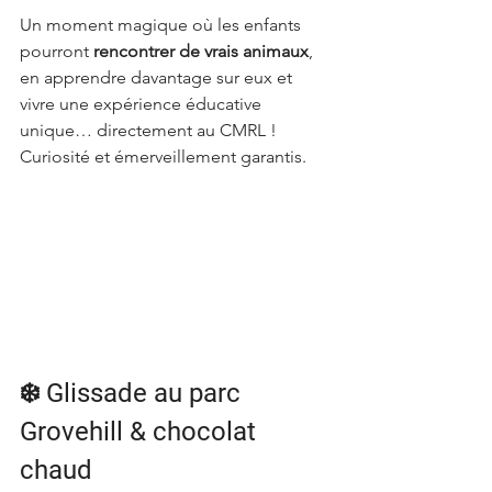
Un moment magique où les enfants 
pourront 
rencontrer de vrais animaux
, 
en apprendre davantage sur eux et 
vivre une expérience éducative 
unique… directement au CMRL ! 
Curiosité et émerveillement garantis.
❄️ Glissade au parc 
Grovehill & chocolat 
chaud