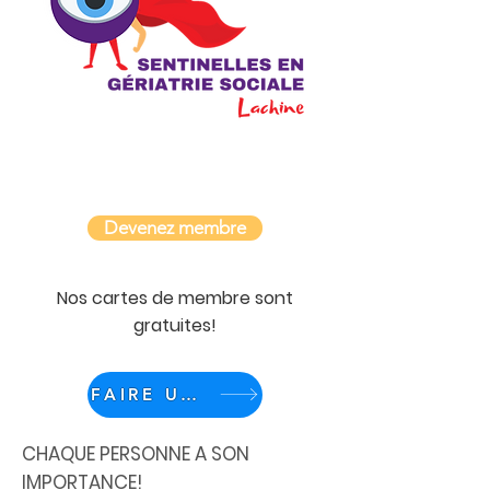
Devenez membre
Nos cartes de membre sont
gratuites!
FAIRE UN DON
CHAQUE PERSONNE A SON
IMPORTANCE!