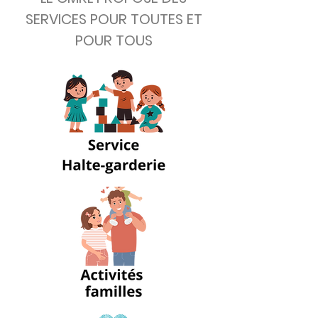
SERVICES POUR TOUTES ET
POUR TOUS