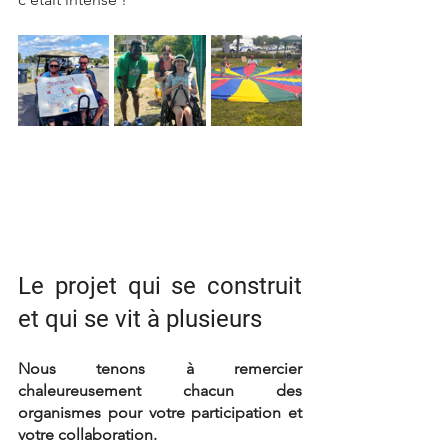
Le projet qui se construit 
et qui se vit à plusieurs
Nous tenons à remercier 
chaleureusement chacun des 
organismes pour votre participation et 
votre collaboration. 