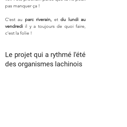
pas manquer ça ! 
C'est au 
parc riverain,
 et 
du lundi au 
vendredi
 il y a toujours de quoi faire, 
c'est la folie !
Le projet qui a rythmé l'été 
des organismes lachinois