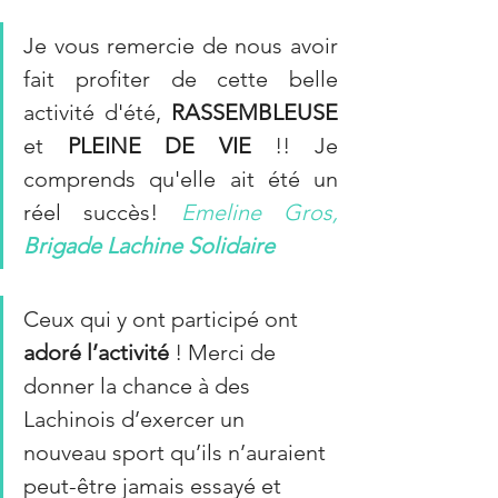
Je vous remercie de nous avoir 
fait profiter de cette belle 
activité d'été, 
RASSEMBLEUSE
et 
PLEINE DE VIE
 !! Je 
comprends qu'elle ait été un 
réel succès! 
Emeline Gros, 
Brigade Lachine Solidaire
Ceux qui y ont participé ont 
adoré l’activité 
! Merci de 
donner la chance à des 
Lachinois d’exercer un 
nouveau sport qu’ils n’auraient 
peut-être jamais essayé et 