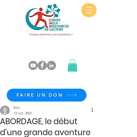
FAIRE UN DON
Kim
12 oct. 2021
ABORDAGE, le début
d'une grande aventure