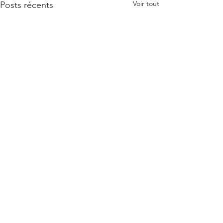
Voir tout
Posts récents
Commentaires