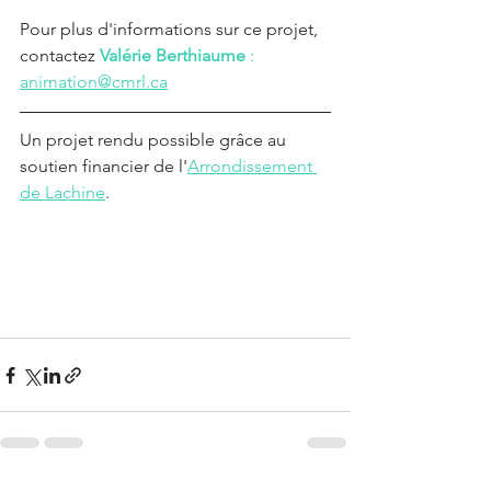
Pour plus d'informations sur ce projet, 
contactez 
Valérie Berthiaume
 : 
animation@cmrl.ca
Un projet rendu possible grâce au 
soutien financier de l'
Arrondissement 
de Lachine
.