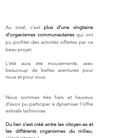
Au total, c'est 
plus d'une vingtaine 
d'organismes communautaires
 qui ont 
pu profiter des activités offertes par ce 
beau projet.
L'été aura été mouvementé, avec 
beaucoup de belles aventures pour 
nous et pour vous.
Nous sommes très fiers et heureux 
d'avoir pu participer à dynamiser l'offre 
estivale lachinoise. 
Du lien s'est créé entre les citoyen.es et 
les différents organismes du milieu
, 
c'était intense !