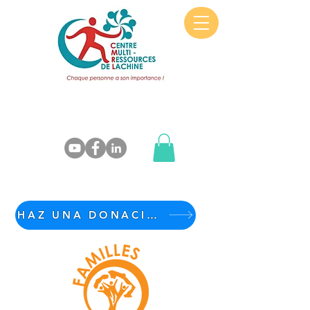
HAZ UNA DONACIÓN