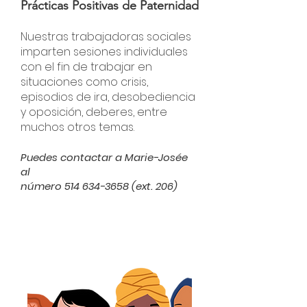
Prácticas Positivas de Paternidad
Nuestras trabajadoras sociales
imparten sesiones individuales
con el fin de trabajar en
situaciones como crisis,
episodios de ira, desobediencia
y oposición, deberes, entre
muchos otros temas.
Puedes contactar a Marie-Josée
al
número
514 634-3658
(ext. 206)