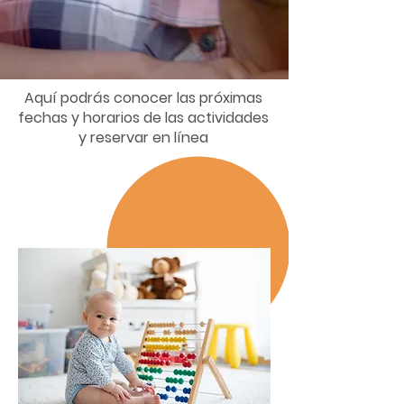
Aquí podrás conocer las próximas
fechas y horarios de las actividades
y reservar en línea