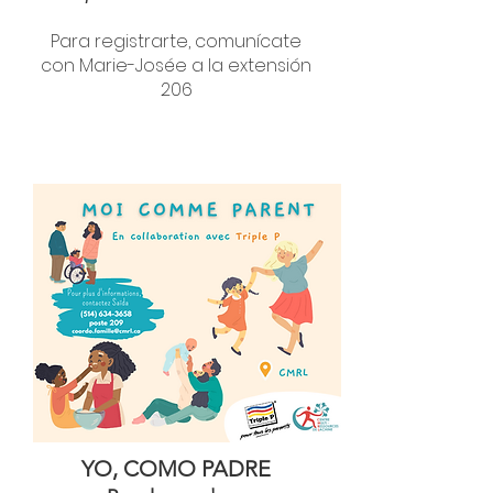
Para registrarte, comunícate
con Marie-Josée a la extensión
206
YO, COMO PADRE