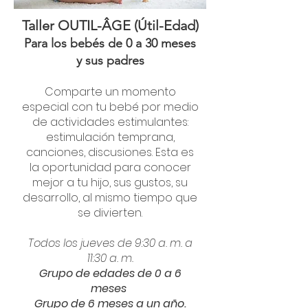
Taller OUTIL-ÂGE (Útil-Edad)
Para los bebés de 0 a 30 meses
y sus padres
Comparte un momento
especial con tu bebé por medio
de actividades estimulantes:
estimulación temprana,
canciones, discusiones. Esta es
la oportunidad para conocer
mejor a tu hijo, sus gustos, su
desarrollo, al mismo tiempo que
se divierten.
Todos los jueves de 9:30 a. m. a
11:30 a. m.
Grupo de edades de 0 a 6
meses
Grupo de 6 meses a un año.