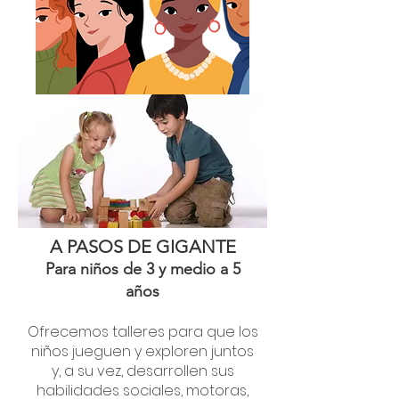
A PASOS DE GIGANTE
Para niños de 3 y medio a 5
años
Ofrecemos talleres para que los
niños jueguen y exploren juntos
y, a su vez, desarrollen sus
habilidades sociales, motoras,