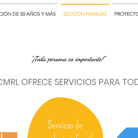
CIÓN DE 50 AÑOS Y MÁS
SECCIÓN FAMILIAS
PROYECT
"¡Toda persona es importante!"
 CMRL OFRECE SERVICIOS PARA TO