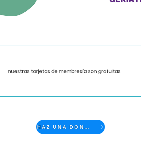
nuestras tarjetas de membresía son gratuitas
HAZ UNA DONACIÓN