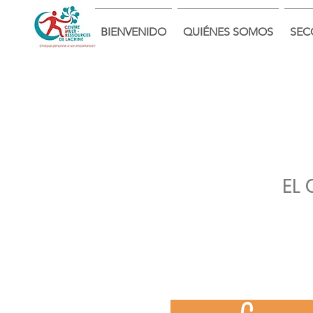
BIENVENIDO
QUIÉNES SOMOS
SEC
EL