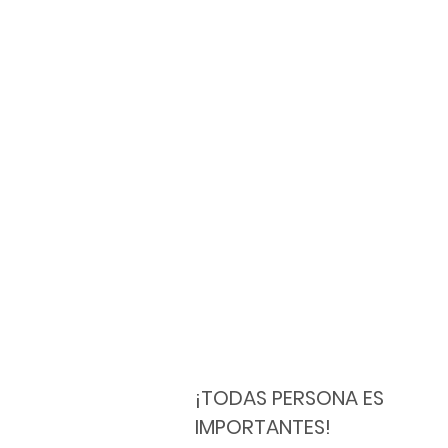
¡TODAS PERSONA ES
IMPORTANTES!