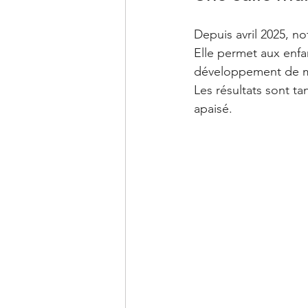
Depuis avril 2025, no
Elle permet aux enfan
développement de m
Les résultats sont ta
apaisé.