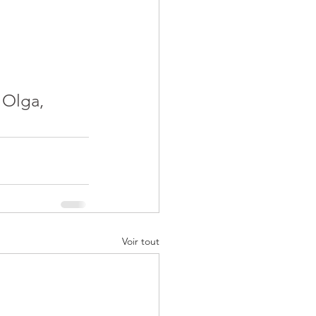
 Olga, 
Voir tout