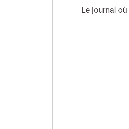
Le journal où 